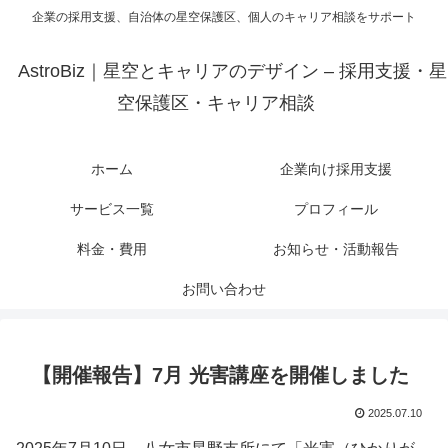
企業の採用支援、自治体の星空保護区、個人のキャリア相談をサポート
AstroBiz｜星空とキャリアのデザイン – 採用支援・星
空保護区・キャリア相談
ホーム
企業向け採用支援
サービス一覧
プロフィール
料金・費用
お知らせ・活動報告
お問い合わせ
【開催報告】7月 光害講座を開催しました
2025.07.10