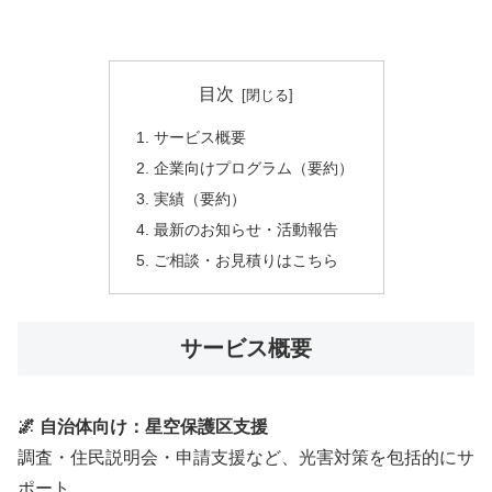
目次
サービス概要
企業向けプログラム（要約）
実績（要約）
最新のお知らせ・活動報告
ご相談・お見積りはこちら
サービス概要
🌌 自治体向け：星空保護区支援
調査・住民説明会・申請支援など、光害対策を包括的にサ
ポート。