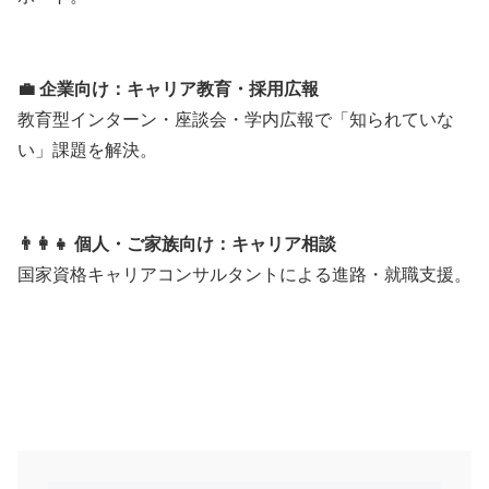
💼 企業向け：キャリア教育・採用広報
教育型インターン・座談会・学内広報で「知られていな
い」課題を解決。
👨‍👩‍👧 個人・ご家族向け：キャリア相談
国家資格キャリアコンサルタントによる進路・就職支援。