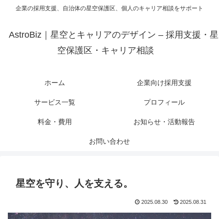
企業の採用支援、自治体の星空保護区、個人のキャリア相談をサポート
AstroBiz｜星空とキャリアのデザイン – 採用支援・星
空保護区・キャリア相談
ホーム
企業向け採用支援
サービス一覧
プロフィール
料金・費用
お知らせ・活動報告
お問い合わせ
星空を守り、人を支える。
2025.08.30
2025.08.31